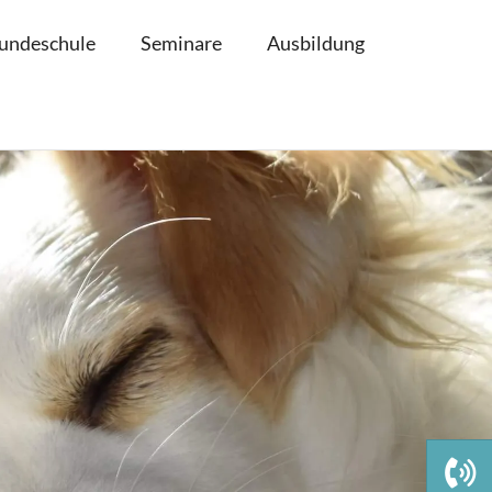
undeschule
Seminare
Ausbildung