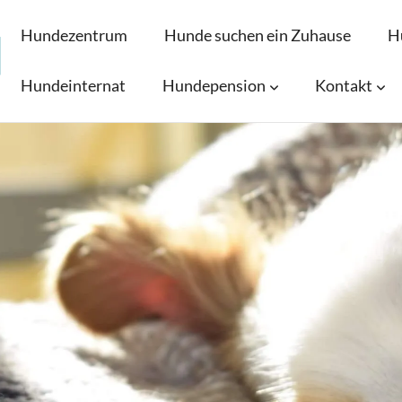
Hundezentrum
Hunde suchen ein Zuhause
H
Hundeinternat
Hundepension
Kontakt