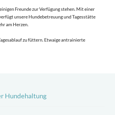
einigen Freunde zur Verfügung stehen. Mit einer
 verfügt unsere Hundebetreuung und Tagesstätte
sehr am Herzen.
agesablauf zu füttern. Etwaige antrainierte
der Hundehaltung