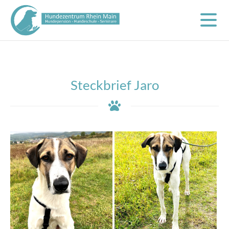
Steckbrief Jaro