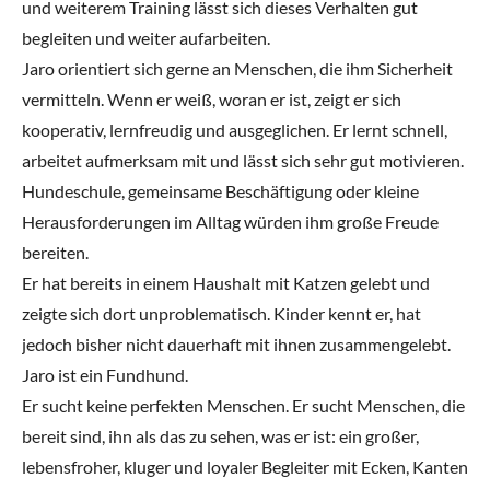
und weiterem Training lässt sich dieses Verhalten gut
begleiten und weiter aufarbeiten.
Jaro orientiert sich gerne an Menschen, die ihm Sicherheit
vermitteln. Wenn er weiß, woran er ist, zeigt er sich
kooperativ, lernfreudig und ausgeglichen. Er lernt schnell,
arbeitet aufmerksam mit und lässt sich sehr gut motivieren.
Hundeschule, gemeinsame Beschäftigung oder kleine
Herausforderungen im Alltag würden ihm große Freude
bereiten.
Er hat bereits in einem Haushalt mit Katzen gelebt und
zeigte sich dort unproblematisch. Kinder kennt er, hat
jedoch bisher nicht dauerhaft mit ihnen zusammengelebt.
Jaro ist ein Fundhund.
Er sucht keine perfekten Menschen. Er sucht Menschen, die
bereit sind, ihn als das zu sehen, was er ist: ein großer,
lebensfroher, kluger und loyaler Begleiter mit Ecken, Kanten