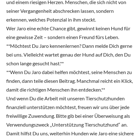
und einem riesigen Herzen. Menschen, die sich nicht von
seiner Vergangenheit abschrecken lassen, sondern
erkennen, welches Potenzial in ihm steckt.
Wer Jaro eine echte Chance gibt, gewinnt keinen Hund für
eine gewisse Zeit – sondern einen Freund fürs Leben.
**Möchtest Du Jaro kennenlernen? Dann melde Dich gerne
bei uns. Vielleicht wartet genau der Hund auf Dich, den Du
schon lange gesucht hast.**
**Wenn Du Jaro dabei helfen möchtest, seine Menschen zu
finden, dann teile diesen Beitrag. Manchmal reicht ein Klick,
damit die richtigen Menschen ihn entdecken.**
Und wenn Du die Arbeit mit unseren Tierschutzhunden
finanziell unterstützen möchtest, freuen wir uns über jede
freiwillige Zuwendung. Bitte gib bei einer Überweisung als
Verwendungszweck „Unterstützung Tierschutzhund“ an.
Damit hilfst Du uns, weiterhin Hunden wie Jaro eine sichere