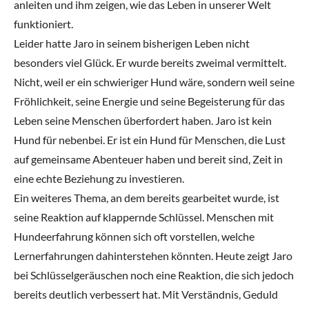
anleiten und ihm zeigen, wie das Leben in unserer Welt
funktioniert.
Leider hatte Jaro in seinem bisherigen Leben nicht
besonders viel Glück. Er wurde bereits zweimal vermittelt.
Nicht, weil er ein schwieriger Hund wäre, sondern weil seine
Fröhlichkeit, seine Energie und seine Begeisterung für das
Leben seine Menschen überfordert haben. Jaro ist kein
Hund für nebenbei. Er ist ein Hund für Menschen, die Lust
auf gemeinsame Abenteuer haben und bereit sind, Zeit in
eine echte Beziehung zu investieren.
Ein weiteres Thema, an dem bereits gearbeitet wurde, ist
seine Reaktion auf klappernde Schlüssel. Menschen mit
Hundeerfahrung können sich oft vorstellen, welche
Lernerfahrungen dahinterstehen könnten. Heute zeigt Jaro
bei Schlüsselgeräuschen noch eine Reaktion, die sich jedoch
bereits deutlich verbessert hat. Mit Verständnis, Geduld