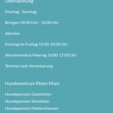
Übernachtung
Montag - Sonntag
Bringen: 09:00 Uhr - 10:00 Uhr
Abholen
Montag bis Freitag 15:00-18:00 Uhr
Wochenende & Feiertag 16:00-17:00 Uhr
Termine nach Vereinbarung.
Hundezentrum Rhein-Main
Hundepension Glashütten
Hundepension Schmitten
Hundepension Niedernhausen