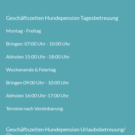
Geschäftszeiten Hundepension Tagesbetreuung
Montag - Freitag
Bringen: 07:00 Uhr - 10:00 Uhr
Abholen 15:00 Uhr -18:00 Uhr
Wochenende & Feiertag
Bringen 09:00 Uhr - 10:00 Uhr
Abholen 16:00 Uhr-17:00 Uhr
Termine nach Vereinbarung.
Geschäftszeiten Hundepension Urlaubsbetreuung/