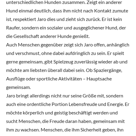
unterschiedlichen Hunden zusammen. Zeigt ein anderer
Hund einmal deutlich, dass ihm nicht nach Kontakt zumute
ist, respektiert Jaro dies und zieht sich zurück. Er ist kein
Raufer, sondern ein sozialer und ausgeglichener Hund, der
die Gesellschaft anderer Hunde genießt.
Auch Menschen gegenüber zeigt sich Jaro offen, anhänglich
und verschmust, ohne dabei aufdringlich zu sein. Er spielt
gerne gemeinsam, gibt Spielzeug zuverlässig wieder ab und
möchte am liebsten überall dabei sein. Ob Spaziergänge,
Ausflüge oder sportliche Aktivitäten – Hauptsache
gemeinsam.
Jaro bringt allerdings nicht nur seine Größe mit, sondern
auch eine ordentliche Portion Lebensfreude und Energie. Er
möchte körperlich und geistig beschäftigt werden und
sucht Menschen, die Freude daran haben, gemeinsam mit
ihm zu wachsen. Menschen, die ihm Sicherheit geben, ihn